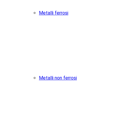
Metalli ferrosi
Metalli non ferrosi