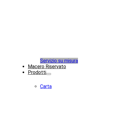
Servizio su misura
Macero Riservato
Prodotti
Carta