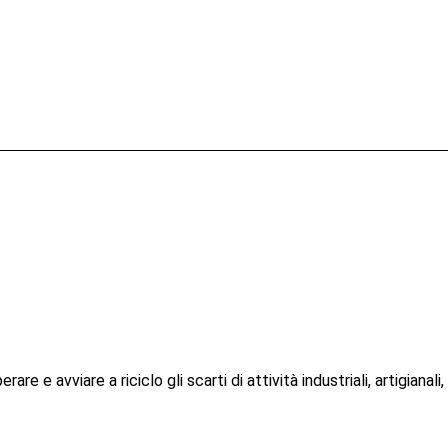
are e avviare a riciclo gli scarti di attività industriali, artigianal