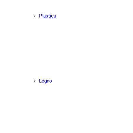
Plastica
Legno