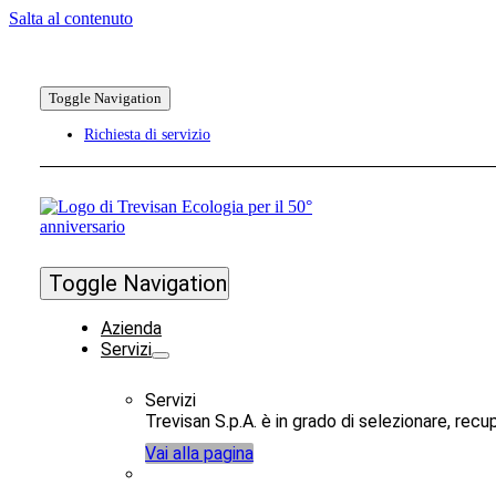
Salta al contenuto
Toggle Navigation
Richiesta di servizio
Toggle Navigation
Azienda
Servizi
Servizi
Trevisan S.p.A. è in grado di selezionare, recuper
Vai alla pagina