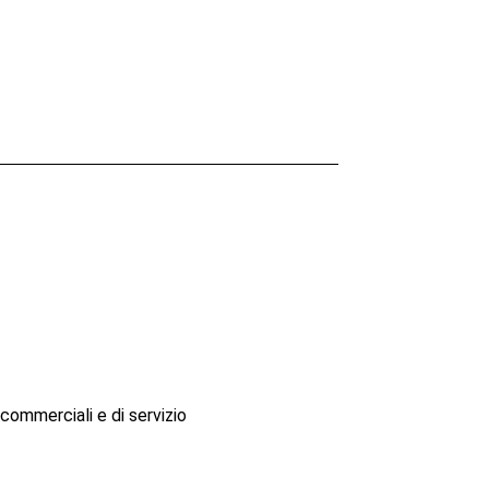
i, commerciali e di servizio