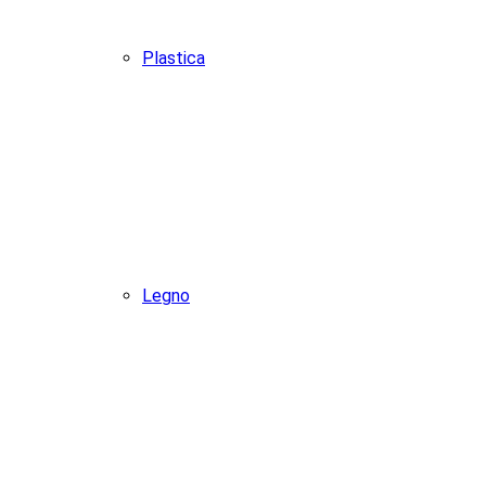
Plastica
Legno