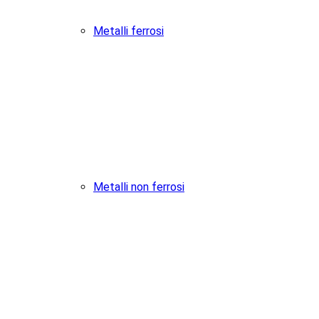
Metalli ferrosi
Metalli non ferrosi