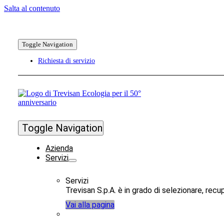
Salta al contenuto
Toggle Navigation
Richiesta di servizio
Toggle Navigation
Azienda
Servizi
Servizi
Trevisan S.p.A. è in grado di selezionare, recuper
Vai alla pagina