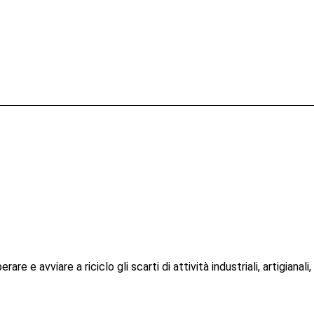
are e avviare a riciclo gli scarti di attività industriali, artigianal