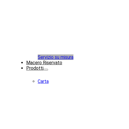
Servizio su misura
Macero Riservato
Prodotti
Carta