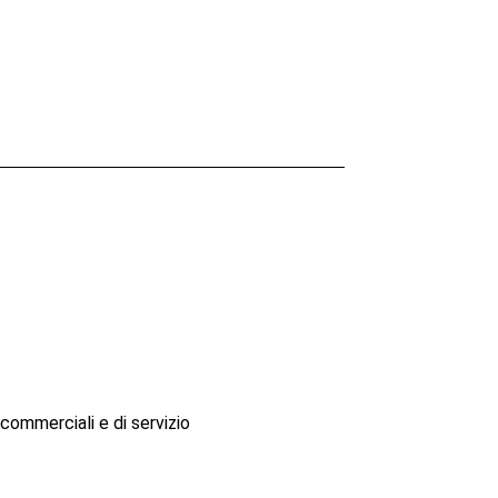
i, commerciali e di servizio