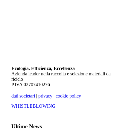
Ecologia, Efficienza, Eccellenza
Azienda leader nella raccolta e selezione materiali da
riciclo
P.IVA 02707410276
dati societari
|
privacy
|
cookie policy
WHISTLEBLOWING
Ultime News