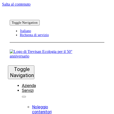
Salta al contenuto
Toggle Navigation
Italiano
Richiesta di servizio
Toggle
Navigation
Azienda
Servizi
Noleggio
contenitori