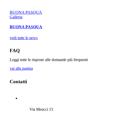
BUONA PASQUA
Galleria
BUONA PASQUA
vedi tutte le news
FAQ
Leggi tutte le risposte alle domande più frequenti
vai alla pagina
Contatti
Via Meucci 15