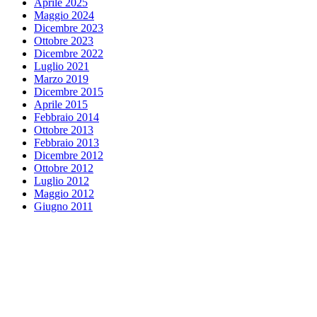
Aprile 2025
Maggio 2024
Dicembre 2023
Ottobre 2023
Dicembre 2022
Luglio 2021
Marzo 2019
Dicembre 2015
Aprile 2015
Febbraio 2014
Ottobre 2013
Febbraio 2013
Dicembre 2012
Ottobre 2012
Luglio 2012
Maggio 2012
Giugno 2011