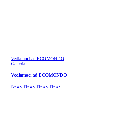
Vediamoci ad ECOMONDO
Galleria
Vediamoci ad ECOMONDO
News
,
News
,
News
,
News